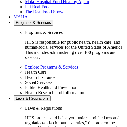
Make Hospital Food Healthy Again
Eat Real Food
The Real Food Show
MAHA
Programs & Services
Programs & Services
HHS is responsible for public health, health care, and
human/social services for the United States of America.
This includes administering over 100 programs and
services.
Explore Programs & Services
Health Care
Health Insurance
Social Services
Public Health and Prevention
Health Research and Information
Laws & Regulations
Laws & Regulations
HHS protects and helps you understand the laws and
regulations, also known as "rules," that govern the