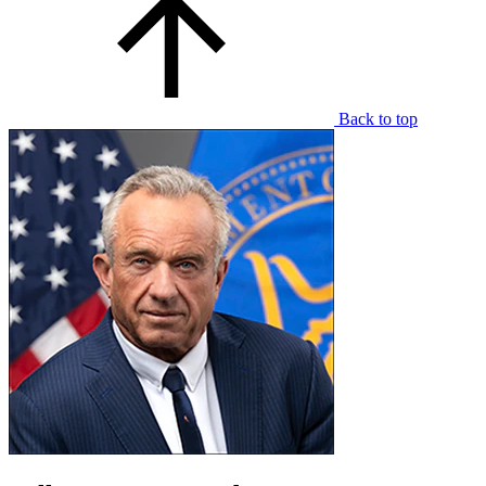
Back to top