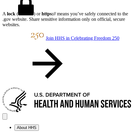
A
lock
(
) or
https://
means you’ve safely connected to the
.gov website. Share sensitive information only on official, secure
websites.
Join HHS in Celebrating Freedom 250
About HHS