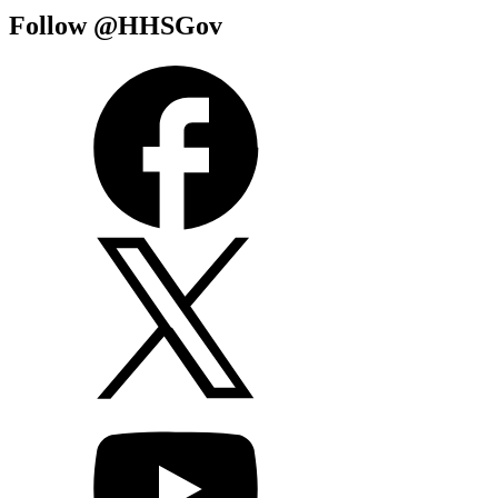
Follow @HHSGov