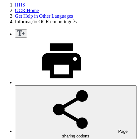
HHS
OCR Home
Get Help in Other Languages
Informação OCR em português
Page
sharing options