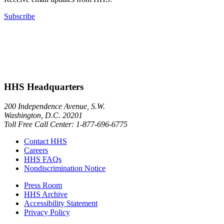
Subscribe
HHS Headquarters
200 Independence Avenue, S.W.
Washington, D.C. 20201
Toll Free Call Center: 1-877-696-6775​
Contact HHS
Careers
HHS FAQs
Nondiscrimination Notice
Press Room
HHS Archive
Accessibility Statement
Privacy Policy