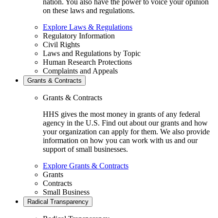
nation. You also have the power to voice your opinion
on these laws and regulations.
Explore Laws & Regulations
Regulatory Information
Civil Rights
Laws and Regulations by Topic
Human Research Protections
Complaints and Appeals
Grants & Contracts
Grants & Contracts
HHS gives the most money in grants of any federal
agency in the U.S. Find out about our grants and how
your organization can apply for them. We also provide
information on how you can work with us and our
support of small businesses.
Explore Grants & Contracts
Grants
Contracts
Small Business
Radical Transparency