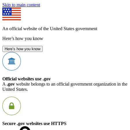
Skip to main content
An official website of the United States government
Here’s how you know
Here’s how you know
Official websites use .gov
A
.gov
website belongs to an official government organization in the
United States.
Secure .gov websites use HTTPS