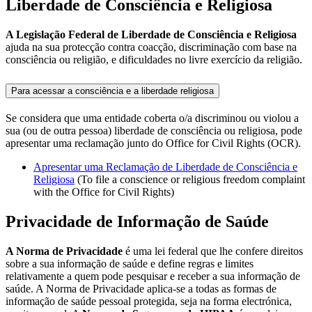
Liberdade de Consciência e Religiosa
A Legislação Federal de Liberdade de Consciência e Religiosa
ajuda na sua protecção contra coacção, discriminação com base na
consciência ou religião, e dificuldades no livre exercício da religião.
Para acessar a consciência e a liberdade religiosa
Se considera que uma entidade coberta o/a discriminou ou violou a
sua (ou de outra pessoa) liberdade de consciência ou religiosa, pode
apresentar uma reclamação junto do Office for Civil Rights (OCR).
Apresentar uma Reclamação de Liberdade de Consciência e
Religiosa
(To file a conscience or religious freedom complaint
with the Office for Civil Rights)
Privacidade de Informação de Saúde
A Norma de Privacidade
é uma lei federal que lhe confere direitos
sobre a sua informação de saúde e define regras e limites
relativamente a quem pode pesquisar e receber a sua informação de
saúde. A Norma de Privacidade aplica-se a todas as formas de
informação de saúde pessoal protegida, seja na forma electrónica,