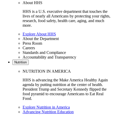
About HHS
HHS is a U.S. executive department that touches the
lives of nearly all Americans by protecting your rights,
research, food safety, health care, aging, and much
more.
Explore About HHS
About the Department
Press Room
Careers
Standards and Compliance
Accountability and Transparency
Nutrition
NUTRITION IN AMERICA
HHS is advancing the Make America Healthy Again
agenda by putting nutrition at the center of health.
President Trump and Secretary Kennedy flipped the
food pyramid to encourage Americans to Eat Real
Food.
Explore Nutrition in America
Advancing Nutrition Education