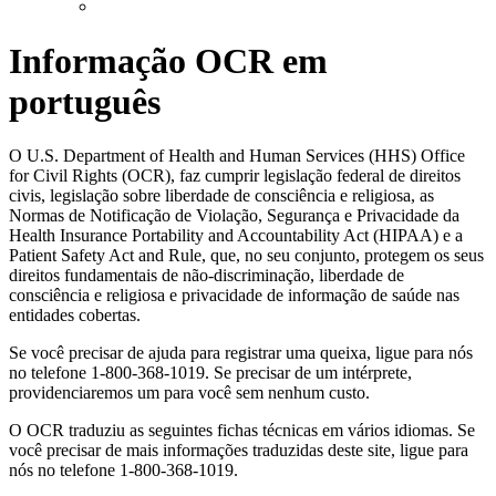
Informação OCR em
português
O U.S. Department of Health and Human Services (HHS) Office
for Civil Rights (OCR), faz cumprir legislação federal de direitos
civis, legislação sobre liberdade de consciência e religiosa, as
Normas de Notificação de Violação, Segurança e Privacidade da
Health Insurance Portability and Accountability Act (HIPAA) e a
Patient Safety Act and Rule, que, no seu conjunto, protegem os seus
direitos fundamentais de não-discriminação, liberdade de
consciência e religiosa e privacidade de informação de saúde nas
entidades cobertas.
Se você precisar de ajuda para registrar uma queixa, ligue para nós
no telefone 1-800-368-1019. Se precisar de um intérprete,
providenciaremos um para você sem nenhum custo.
O OCR traduziu as seguintes fichas técnicas em vários idiomas. Se
você precisar de mais informações traduzidas deste site, ligue para
nós no telefone 1-800-368-1019.